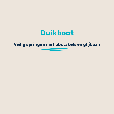
Duikboot
Veilig springen met obstakels en glijbaan